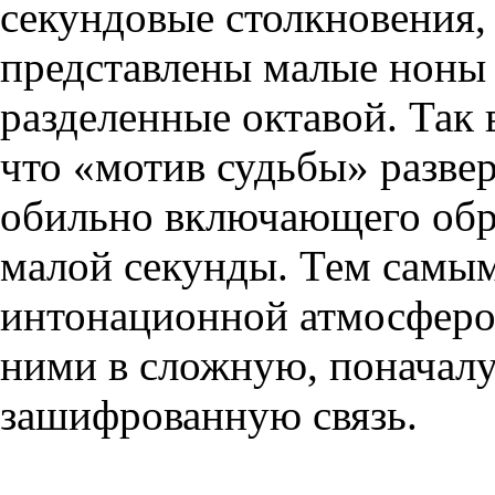
секундовые столкновения,
представлены малые ноны 
разделенные октавой. Так 
что «мотив судьбы» развер
обильно включающего обр
малой секунды. Тем самым
интонационной атмосферой
ними в сложную, поначалу
зашифрованную связь.