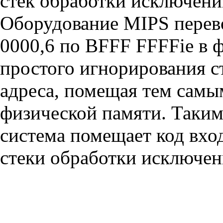
стек обработки исключени
Оборудование MIPS перево
0000,6 по BFFF FFFFie в 
простого игнорирования с
адреса, помещая тем самы
физической памяти. Таким
система помещает код вхо
стеки обработки исключен