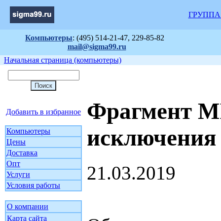
ГРУППА
Компьютеры
: (495) 514-21-47, 229-85-82
mail@sigma99.ru
Начальная страница (компьютеры)
Фрагмент MI
Добавить в избранное
исключения
Компьютеры
Цены
Доставка
Опт
21.03.2019
Услуги
Условия работы
О компании
Карта сайта