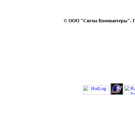
© ООО "Сигма Компьютеры". Пр